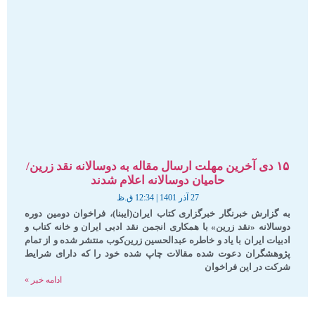
۱۵ دی آخرین مهلت ارسال مقاله به دوسالانه نقد زرین/
حامیان دوسالانه اعلام شدند
27 آذر 1401
12:34 ق.ظ
به گزارش خبرنگار خبرگزاری کتاب ایران(ایبنا)، فراخوان دومین دوره
دوسالانه «نقد زرین» با همکاری انجمن نقد ادبی ایران و خانه کتاب و
ادبیات ایران با یاد و خاطره عبدالحسین زرین‌کوب منتشر شده و از تمام
پژوهشگران دعوت شده مقالات چاپ‏ شده خود را که دارای شرایط
شرکت در این فراخوان
ادامه خبر »