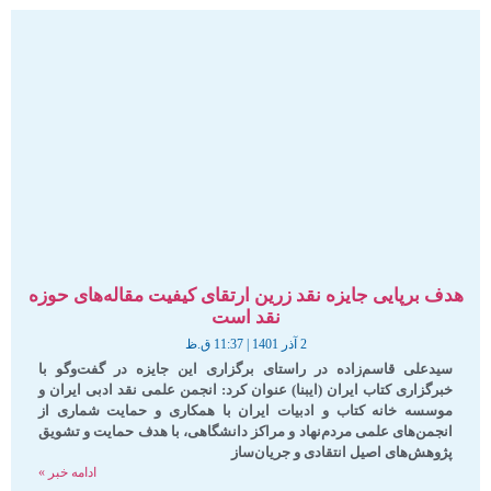
هدف برپایی جایزه نقد زرین ارتقای کیفیت مقاله‌های حوزه
نقد است
2 آذر 1401
11:37 ق.ظ
سیدعلی قاسم‌زاده در راستای برگزاری این جایزه در گفت‌وگو با
خبرگزاری کتاب ایران (ایبنا) عنوان کرد: انجمن علمی نقد ادبی ایران و
موسسه خانه کتاب و ادبیات ایران با همکاری و حمایت شماری از
انجمن‏‌های علمی مردم‌‏نهاد و مراکز دانشگاهی، با هدف حمایت و تشویق
پژوهش‌های اصیل انتقادی و جریان‌ساز
ادامه خبر »