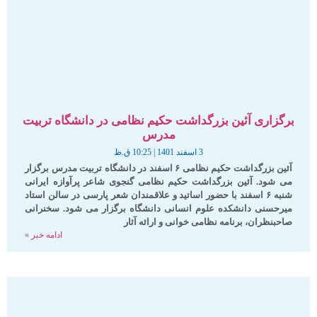
برگزاری آئین بزرگداشت حکیم نظامی در دانشگاه تربیت
مدرس
3 اسفند 1401
10:25 ق.ظ
آئین بزرگداشت حکیم نظامی ۶ اسفند در دانشگاه تربیت مدرس برگزار
می شود. آئین بزرگداشت حکیم نظامی گنجوی شاعر پرآوازه ایرانی
شنبه ۶ اسفند با حضور اساتید و علاقمندان شعر پارسی در سالن استاد
میرحسنی دانشکده علوم انسانی دانشگاه برگزار می شود. سخنرانی
صاحبنظران، برنامه نظامی خوانی و ارائه آثار
ادامه خبر »