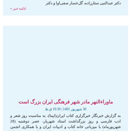
دکتر عبدالنبی ستارزاده، گل‌خسار صفی‌اوا و دکتر
ادامه خبر »
ماوراءالنهر مادر شهر فرهنگی ایران بزرگ است
30 شهریور 1401
10:30 ق.ظ
به گزارش خبرنگار خبرگزاری کتاب ایران(ایبنا)، به مناسبت روز شعر و
ادب فارسی و روز بزرگداشت استاد شهریار، عصر دوشنبه (28
شهریورماه) با میزبانی خانه کتاب و ادبیات ایران و با همکاری انجمن