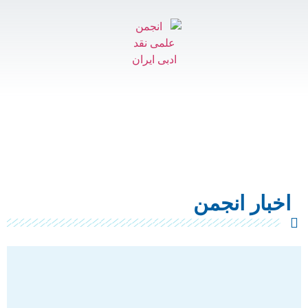
اخبار انجمن