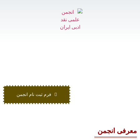
فرم ثبت نام انجمن
معرفی انجمن