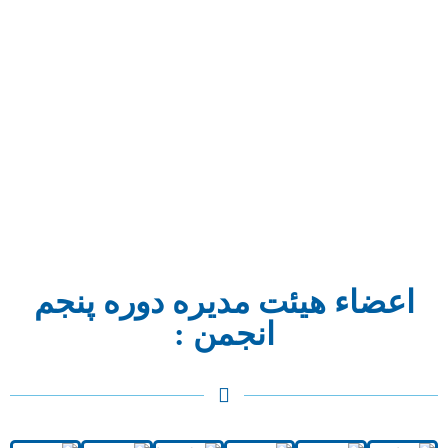
اعضاء هیئت مدیره دوره پنجم
انجمن :