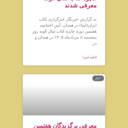
معرفی شدند
به گزارش خبرنگار خبرگزاری کتاب
ایران(ایبنا) در همدان، آیین اختتامیه
هفتمین دوره جایزه کتاب سال الوند روز
پنجشنبه ۸ مردادماه ۱۴۰۵ در همدان و
در
ادامه خبر»
اخبار
معرفی برگزیدگان هفتمین