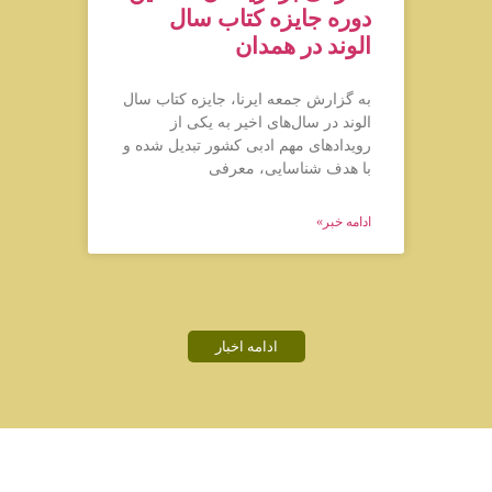
دوره جایزه کتاب سال
الوند در همدان
به گزارش جمعه ایرنا، جایزه کتاب سال
الوند در سال‌های اخیر به یکی از
رویدادهای مهم ادبی کشور تبدیل شده و
با هدف شناسایی، معرفی
ادامه خبر»
ادامه اخبار