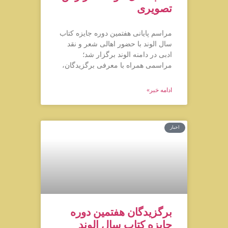
تصویری
مراسم پایانی هفتمین دوره جایزه کتاب
سال الوند با حضور اهالی شعر و نقد
ادبی در دامنه الوند برگزار شد؛
مراسمی همراه با معرفی برگزیدگان،
ادامه خبر»
اخبار
برگزیدگان هفتمین دوره
جایزه کتاب سال الوند