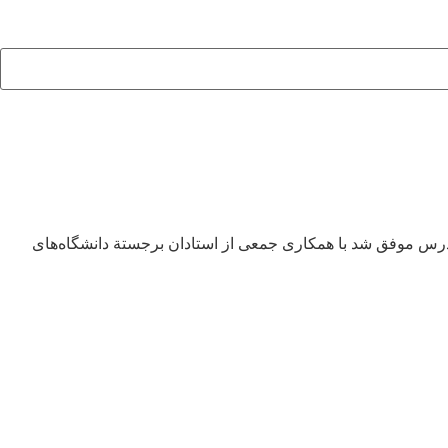
 مدرس موفق شد با همكاری جمعی از استادان برجستة دانشگاه‌های