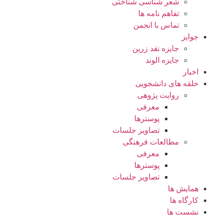
شعر شناسی شناختی
تفاهم نامه ها
تماس با انجمن
جوایز
جایزه نقد زرین
جایزه الوند
اخبار
حلقه های دانشجویی
روایت پژوهی
معرفی
پوسترها
تصاویر جلسات
مطالعات فرهنگی
معرفی
پوسترها
تصاویر جلسات
همایش ها
کارگاه ها
نشست ها