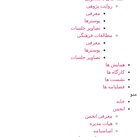
روایت پژوهی
معرفی
پوسترها
تصاویر جلسات
مطالعات فرهنگی
معرفی
پوسترها
تصاویر جلسات
همایش ها
کارگاه ها
نشست ها
فصلنامه ها
منو
خانه
انجمن
معرفی انجمن
هیات مدیره
اساسنامه