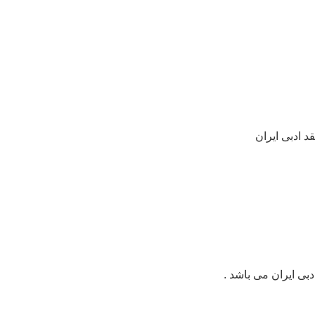
 ادبی ایران
 ایران می باشد . ​