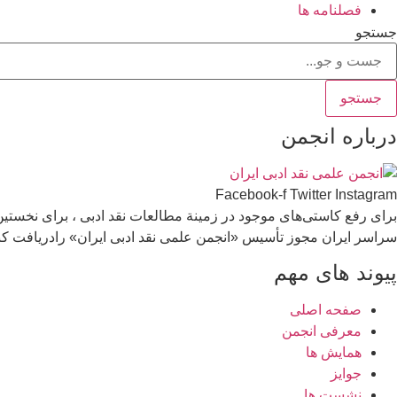
فصلنامه ها
جستجو
جستجو
درباره انجمن
Facebook-f
Twitter
Instagram
برای رفع كاستی‌های موجود در زمینة مطالعات نقد ادبی ، برای نخستی
سراسر ایران مجوز تأسیس «انجمن علمی نقد ادبی ایران» رادریافت كن
پیوند های مهم
صفحه اصلی
معرفی انجمن
همایش ها
جوایز
نشست ها