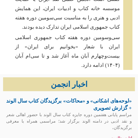
موسسه‌‌ خانه‌ کتاب و ادبیات ایران، این همایش
ادبی و هنری را به مناسبت سی‌سومین دوره هفته‌
کتاب جمهوری اسلامی ایران تدارک دیده بودند.
سی‌وسومین دوره هفته کتاب جمهوری اسلامی
ایران با شعار «بخوانیم برای ایران» از
بیست‌وچهارم آبان ماه آغاز شد و تا سی‌ام آبان
(۱۴۰۴) ادامه دارد‌.
اخبار انجمن
«لوحه‌های اشکانی» و «محاکات» برگزیدگان کتاب سال الوند
+ گزارش تصویری
مراسم پایانی هفتمین دوره جایزه کتاب سال الوند با حضور اهالی شعر
و نقد ادبی در دامنه الوند برگزار شد؛ مراسمی همراه با معرفی
برگزیدگان،