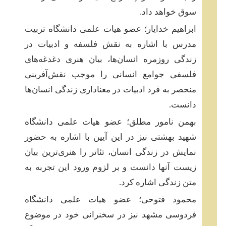
سوق خواهد داد.
ابراهیم خدایار؛ عضو هیات علمی دانشگاه تربیت
مدرس با اشاره به نقش فلسفه و ادبیات در
زندگی روزمره‌ انسان‌ها، بیان هنری دغدغه‌های
فلسفی جوامع انسانی را موجب نقش‌آفرینی
منحصر به فرد ادبیات در معناداری زندگی انسان‌ها
دانست.
بهمن نامور مطلق؛ عضو هیات علمی دانشگاه
شهید بهشتی نیز در این آیین با اشاره به حضور
نمایش در زندگی انسان، تئاتر را هنری‌ترین بیان
زیست آنها دانست و بر لزوم ورود این تجربه به
متن زندگی اشاره کرد.
محمود فتوحی؛ عضو هیات علمی دانشگاه
فردوسی مشهد نیز در سخنرانی خود در موضوع