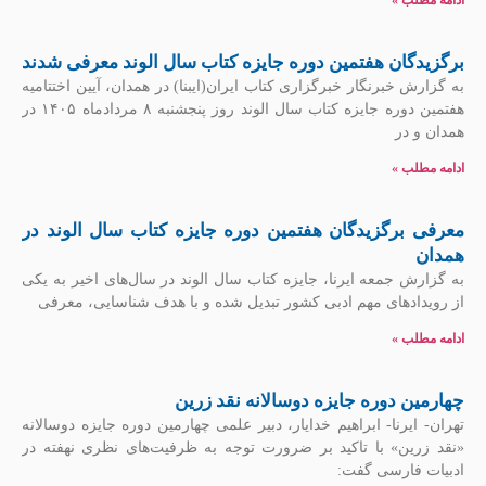
ادامه مطلب »
برگزیدگان هفتمین دوره جایزه کتاب سال الوند معرفی شدند
به گزارش خبرنگار خبرگزاری کتاب ایران(ایبنا) در همدان، آیین اختتامیه
هفتمین دوره جایزه کتاب سال الوند روز پنجشنبه ۸ مردادماه ۱۴۰۵ در
همدان و در
ادامه مطلب »
معرفی برگزیدگان هفتمین دوره جایزه کتاب سال الوند در
همدان
به گزارش جمعه ایرنا، جایزه کتاب سال الوند در سال‌های اخیر به یکی
از رویدادهای مهم ادبی کشور تبدیل شده و با هدف شناسایی، معرفی
ادامه مطلب »
چهارمین دوره جایزه دوسالانه نقد زرین
تهران- ایرنا- ابراهیم خدایار، دبیر علمی چهارمین دوره جایزه دوسالانه
«نقد زرین» با تاکید بر ضرورت توجه به ظرفیت‌های نظری نهفته در
ادبیات فارسی گفت: