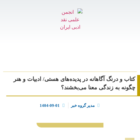
کتاب و درنگ آگاهانه در پدیده‌های هستی/ ادبیات و هنر
چگونه به زندگی معنا می‌بخشند؟
مدیر گروه خبر
1404-09-01