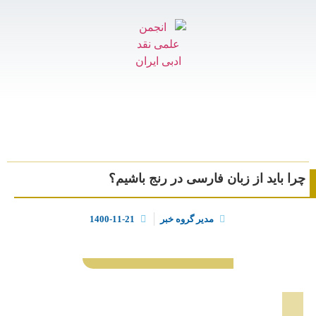
چرا باید از زبان فارسی در رنج باشیم؟
مدیر گروه خبر
1400-11-21