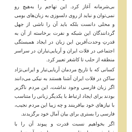
بی‌شرمانه آغاز کرد. این تهاجم را به‌هیچ رو
نمی‌توان و نباید از روی دلسوزی به زبان‌های بومی
و محلی دانست بلکه باید آن را ناشی از جهل
گردانندگان این شبکه و نفرت برخاسته از آن به
قدرتِ وحدت‌آفرین این زبان در ایجاد همبستگی
اجتماعی در فلات ایران و آریایی‌تباران در سراسر
منطقه از حلب تا کاشغر تعبیر کرد.
کسانی که با تاریخ مردمان آریایی‌تبار و ایرانی‌نژاد
ساکن در فلات ایران آشنا هستند به نیکی می‌دانند
اگر زبان فارسی وجود نداشت، این مردم ناگزیر
بودند برای ایجاد ارتباط با یکدیگر زبانی را متناسب
با نیازهای خود بیافرینند و چه زیبا این مردم نجیب،
فارسی را بستری برای بیان آمال خود برگزیدند.
اگر بخواهیم نسبت قدرت و پیوند آن را با