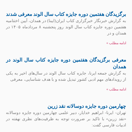
برگزیدگان هفتمین دوره جایزه کتاب سال الوند معرفی شدند
به گزارش خبرنگار خبرگزاری کتاب ایران(ایبنا) در همدان، آیین اختتامیه
هفتمین دوره جایزه کتاب سال الوند روز پنجشنبه ۸ مردادماه ۱۴۰۵ در
همدان و در
ادامه مطلب »
معرفی برگزیدگان هفتمین دوره جایزه کتاب سال الوند در
همدان
به گزارش جمعه ایرنا، جایزه کتاب سال الوند در سال‌های اخیر به یکی
از رویدادهای مهم ادبی کشور تبدیل شده و با هدف شناسایی، معرفی
ادامه مطلب »
چهارمین دوره جایزه دوسالانه نقد زرین
تهران- ایرنا- ابراهیم خدایار، دبیر علمی چهارمین دوره جایزه دوسالانه
«نقد زرین» با تاکید بر ضرورت توجه به ظرفیت‌های نظری نهفته در
ادبیات فارسی گفت: