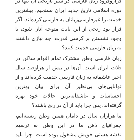
فرازوفرود زبان فارسی در سیر تاریخی آن تنها در
دوره‌ اسلامی تاریخ جدید ایران بسنجیم، بیشترین
خدمت را غیرفارسی‌زبانان به فارسی کرده‌اند. اگر
قرار بود رنجی از این بابت متوجه آنان شود، با
وجود نشستن بر کرسی قدرت، چه نیازی داشتند
به زبان فارسی خدمت کنند؟
زبان فارسی وطن مشترک تمام اقوام ساکن در
فلات ایران است. آن‌ها در بیش از هزاوصد سال
اخیر عاشقانه به زبان فارسی خدمت کرده‌اند و از
توانایی‌های بی‌نظیر آن برای بیان بهترین
احساسات و عاشقانه‌ترین حالات خود بهره
گرفته‌اند. پس چرا باید از آن در رنج باشند؟
ما هزاران سال در دامان همین وطن زیسته‌ایم،
جغرافیای ذهن ما در این وطن به ترسیم
نقشه‌ هستی خویش مشغول بوده است، چرا باید