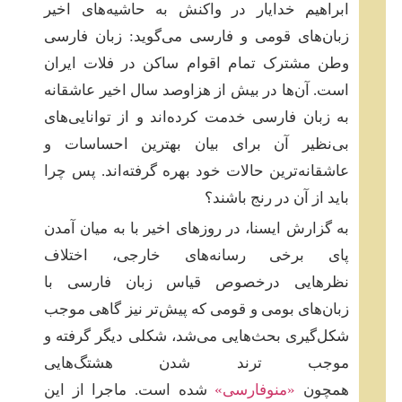
ابراهیم خدایار در واکنش به حاشیه‌های اخیر
زبان‌های قومی و فارسی می‌گوید: زبان فارسی
وطن مشترک تمام اقوام ساکن در فلات ایران
است. آن‌ها در بیش از هزاوصد سال اخیر عاشقانه
به زبان فارسی خدمت کرده‌اند و از توانایی‌های
بی‌نظیر آن برای بیان بهترین احساسات و
عاشقانه‌ترین حالات خود بهره گرفته‌اند. پس چرا
باید از آن در رنج باشند؟
به گزارش ایسنا، در روزهای اخیر با به میان آمدن
پای برخی رسانه‌های خارجی، اختلاف
نظرهایی درخصوص قیاس زبان فارسی با
زبان‌های بومی و قومی که پیش‌تر نیز گاهی موجب
شکل‌گیری بحث‌هایی می‌شد، شکلی دیگر گرفته و
موجب ترند شدن هشتگ‌هایی
همچون
«منوفارسی»
شده است. ماجرا از این