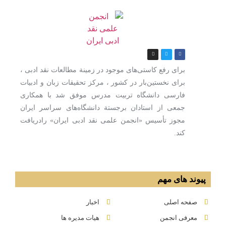
برای رفع كاستی‌های موجود در زمینة مطالعات نقد ادبی ،
برای نخستین‌بار در كشور ، مركز تحقیقات زبان و ادبیات
فارسی دانشگاه تربیت مدرس موفق شد با همكاری
جمعی از استادان برجستة دانشگاه‌های سراسر ایران
مجوز تأسیس «انجمن علمی نقد ادبی ایران» رادریافت
كند.
پیوند های مهم
صفحه اصلی
اخبار
معرفی انجمن
هیات مدیره ها