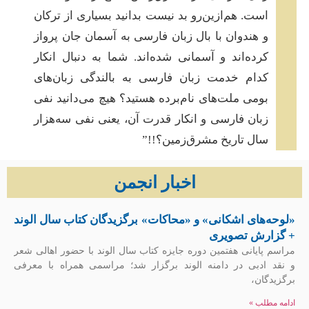
است. هم‌ازین‌رو بد نیست بدانید بسیاری از ترکان
و هندوان با بال زبان فارسی به آسمان جان پرواز
کرده‌اند و آسمانی شده‌اند. شما به دنبال انکار
کدام خدمت زبان فارسی به بالندگی زبان‌های
بومی ملت‌های نام‌برده هستید؟ هیچ می‌دانید نفی
زبان فارسی و انکار قدرت آن، یعنی نفی سه‌هزار
سال تاریخ مشرق‌زمین؟!!”
اخبار انجمن
«لوحه‌های اشکانی» و «محاکات» برگزیدگان کتاب سال الوند
+ گزارش تصویری
مراسم پایانی هفتمین دوره جایزه کتاب سال الوند با حضور اهالی شعر
و نقد ادبی در دامنه الوند برگزار شد؛ مراسمی همراه با معرفی
برگزیدگان،
ادامه مطلب »