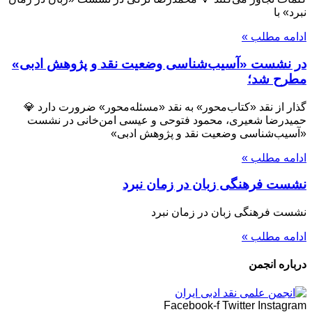
نبرد» با
ادامه مطلب »
در نشست «آسیب‌شناسی وضعیت نقد و پژوهش ادبی»
مطرح شد؛
گذار از نقد «کتاب‌محور» به نقد «مسئله‌محور» ضرورت دارد 💎
حمیدرضا شعیری، محمود فتوحی و عیسی امن‌خانی در نشست
«آسیب‌شناسی وضعیت نقد و پژوهش ادبی»
ادامه مطلب »
نشست فرهنگی زبان در زمان نبرد
نشست فرهنگی زبان در زمان نبرد
ادامه مطلب »
درباره انجمن
Facebook-f
Twitter
Instagram