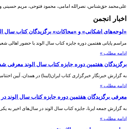
علی‌محمد حق‌شناس، نصرالله امامی، محمود فتوحی، مریم حسینی و ابرا
اخبار انجمن
«لوحه‌های اشکانی» و «محاکات» برگزیدگان کتاب سال ال
مراسم پایانی هفتمین دوره جایزه کتاب سال الوند با حضور اهالی شعر 
ادامه مطلب »
برگزیدگان هفتمین دوره جایزه کتاب سال الوند معرفی شد
به گزارش خبرنگار خبرگزاری کتاب ایران(ایبنا) در همدان، آیین اختتامیه هفتمین دوره جا
ادامه مطلب »
معرفی برگزیدگان هفتمین دوره جایزه کتاب سال الوند در 
به گزارش جمعه ایرنا، جایزه کتاب سال الوند در سال‌های اخیر به یک
ادامه مطلب »