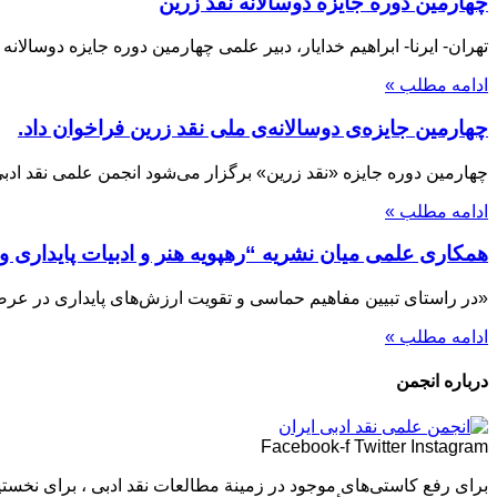
چهارمین دوره جایزه دوسالانه نقد زرین
تهران- ایرنا- ابراهیم خدایار، دبیر علمی چهارمین دوره جایزه دوسال
ادامه مطلب »
چهارمین جایزه‌ی دوسالانه‌ی ملی نقد زرین فراخوان داد.
چهارمین دوره جایزه «نقد زرین» برگزار می‌شود انجمن علمی نقد ادبی 
ادامه مطلب »
همکاری علمی میان نشریه “رهپویه هنر و ادبیات پایداری و
«در راستای تبیین مفاهیم حماسی و تقویت ارزش‌های پایداری در عرصه‌
ادامه مطلب »
درباره انجمن
Facebook-f
Twitter
Instagram
برای رفع كاستی‌های موجود در زمینة مطالعات نقد ادبی ، برای نخست