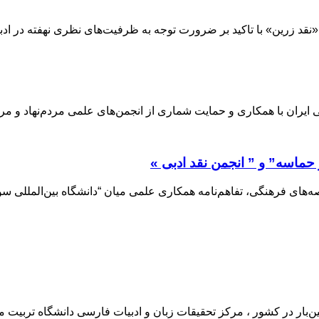
انه «نقد زرین» با تاکید بر ضرورت توجه به ظرفیت‌های نظری نهفته در ا
ایران با همکاری و حمایت شماری از انجمن‏‌های علمی مردم‌‏نهاد و مرا
 حماسه” و ” انجمن نقد ادبی »
های فرهنگی، تفاهم‌نامه همکاری علمی میان “دانشگاه بین‌المللی سوره
ین‌بار در كشور ، مركز تحقیقات زبان و ادبیات فارسی دانشگاه تربی