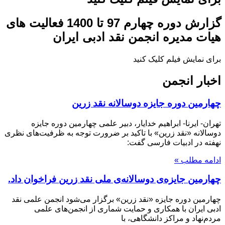
گزارش دوره چهارم 97 تا 1400 فعالیت های
هیات مدیره انجمن نقد ادبی ایران
برای نمایش فیلم کلیک کنید
اخبار انجمن
چهارمین دوره جایزه دوسالانه نقد زرین
تهران- ایرنا- ابراهیم خدایار، دبیر علمی چهارمین دوره جایزه
دوسالانه «نقد زرین» با تاکید بر ضرورت توجه به ظرفیت‌های نظری
نهفته در ادبیات فارسی گفت:
ادامه مطلب »
چهارمین جایزه‌ی دوسالانه‌ی ملی نقد زرین فراخوان داد.
چهارمین دوره جایزه «نقد زرین» برگزار می‌شود انجمن علمی نقد
ادبی ایران با همکاری و حمایت شماری از انجمن‏‌های علمی
مردم‌‏نهاد و مراکز دانشگاهی، با