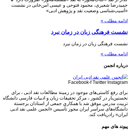
حمیدرضا شعیری، محمود فتوحی و عیسی امن‌خانی در نشست
«آسیب‌شناسی وضعیت نقد و پژوهش ادبی»
ادامه مطلب »
نشست فرهنگی زبان در زمان نبرد
نشست فرهنگی زبان در زمان نبرد
ادامه مطلب »
درباره انجمن
Facebook-f
Twitter
Instagram
برای رفع كاستی‌های موجود در زمینة مطالعات نقد ادبی ، برای
نخستین‌بار در كشور ، مركز تحقیقات زبان و ادبیات فارسی دانشگاه
تربیت مدرس موفق شد با همكاری جمعی از استادان برجستة
دانشگاه‌های سراسر ایران مجوز تأسیس «انجمن علمی نقد ادبی
ایران» رادریافت كند.
پیوند های مهم