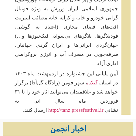
جمهوری اسلامی ایران ورزش به ویژه فوتبال
گرانی خودرو و خانه و کرایه خانه مصائب اینترنت
آفت‌های فضای مجازی (اعتیاد به گوشی،
فودبلاگرها، بلاگرهای بی‌سواد، فیک‌نیوزها و…)
جهان‌گردی ایرانی‌ها و ایران گردی جهانیان،
صرفه‌جویی در مصرف آب و انرژی بروکراسی
اداری آزاد
آیین پایانی این جشنواره در اردیبهشت ماه ۱۴۰۳
در استان
گیلان
، شهر فومن (زادگاه گل‌آقا) برگزار
خواهد شد و علاقمندان ‌می‌توانند آثار خود را تا ۳۱
فروردین ماه سال آتی به
نشانی
http://tanz.pressfestival.ir
ارسال کنند.
اخبار انجمن