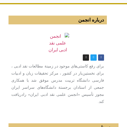
درباره انجمن
برای رفع كاستی‌های موجود در زمینة مطالعات نقد ادبی ،
برای نخستین‌بار در كشور ، مركز تحقیقات زبان و ادبیات
فارسی دانشگاه تربیت مدرس موفق شد با همكاری
جمعی از استادان برجستة دانشگاه‌های سراسر ایران
مجوز تأسیس «انجمن علمی نقد ادبی ایران» رادریافت
كند.