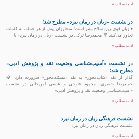
ادامه مطلب »
در نشست «زبان در زمان نبرد» مطرح شد؛
♦️ زبان قوی‌ترین سلاح بشر است/ متجاوزان پیش از هر حمله، به کلمات
تجاوز می‌کنند 🔻 محمدرضا ترکی در نشست «زبان در زمان نبرد» با
ادامه مطلب »
در نشست «آسیب‌شناسی وضعیت نقد و پژوهش ادبی»
مطرح شد؛
گذار از نقد «کتاب‌محور» به نقد «مسئله‌محور» ضرورت دارد 💎
حمیدرضا شعیری، محمود فتوحی و عیسی امن‌خانی در نشست
«آسیب‌شناسی وضعیت نقد و پژوهش ادبی»
ادامه مطلب »
نشست فرهنگی زبان در زمان نبرد
نشست فرهنگی زبان در زمان نبرد
ادامه مطلب »