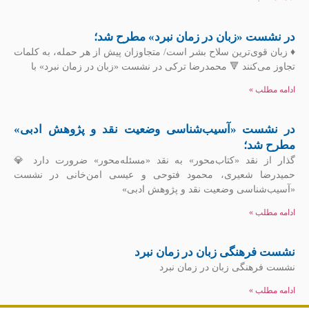
در نشست «زبان در زمان نبرد» مطرح شد؛
♦️ زبان قوی‌ترین سلاح بشر است/ متجاوزان پیش از هر حمله، به کلمات
تجاوز می‌کنند 🔻 محمدرضا ترکی در نشست «زبان در زمان نبرد» با
ادامه مطلب »
در نشست «آسیب‌شناسی وضعیت نقد و پژوهش ادبی»
مطرح شد؛
گذار از نقد «کتاب‌محور» به نقد «مسئله‌محور» ضرورت دارد 💎
حمیدرضا شعیری، محمود فتوحی و عیسی امن‌خانی در نشست
«آسیب‌شناسی وضعیت نقد و پژوهش ادبی»
ادامه مطلب »
نشست فرهنگی زبان در زمان نبرد
نشست فرهنگی زبان در زمان نبرد
ادامه مطلب »