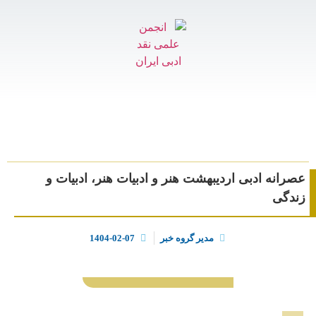
عصرانه ادبی اردیبهشت هنر و ادبیات هنر، ادبیات و
زندگی
مدیر گروه خبر
1404-02-07