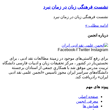
نشست فرهنگی زبان در زمان نبرد
نشست فرهنگی زبان در زمان نبرد
ادامه مطلب »
درباره انجمن
Facebook-f
Twitter
Instagram
برای رفع كاستی‌های موجود در زمینة مطالعات نقد ادبی ، برای
نخستین‌بار در كشور ، مركز تحقیقات زبان و ادبیات فارسی دانشگاه
تربیت مدرس موفق شد با همكاری جمعی از استادان برجستة
دانشگاه‌های سراسر ایران مجوز تأسیس «انجمن علمی نقد ادبی
ایران» رادریافت كند.
پیوند های مهم
صفحه اصلی
معرفی انجمن
همایش ها