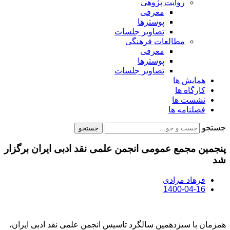
روایت پژوهی
معرفی
پوسترها
تصاویر جلسات
مطالعات فرهنگی
معرفی
پوسترها
تصاویر جلسات
همایش ها
کارگاه ها
نشست ها
فصلنامه ها
جستجو
جستجو
پنجمین مجمع عمومی انجمن علمی نقد ادبی ایران برگزار
شد
فرهاد مرادی
1400-04-16
همزمان با سیزدهمین سالگرد تاسیس انجمن علمی نقد ادبی ایران،